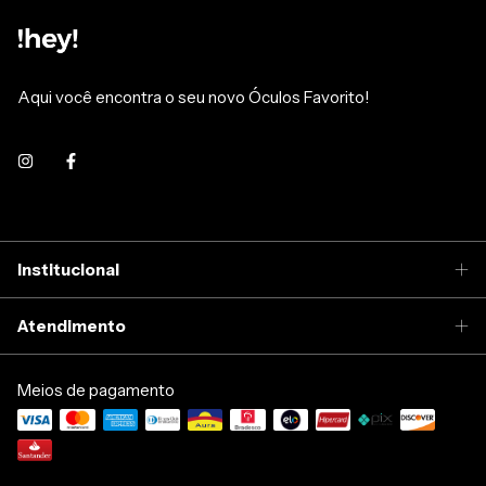
Aqui você encontra o seu novo Óculos Favorito!
Institucional
Atendimento
Meios de pagamento